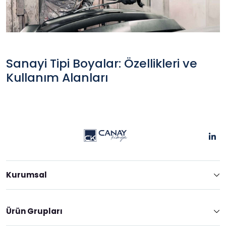
Sanayi Tipi Boyalar: Özellikleri ve
Kullanım Alanları
Kurumsal
Ürün Grupları